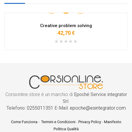
Creative problem solving
42,70 €
Corsionline.store è un marchio di
Epoché Service integrator
Srl.
Telefono:
0255011351
E-Mail:
epoche@esintegrator.com
Come Funziona
-
Termini e Condizioni
-
Privacy Policy
-
Manifesto
Politica Qualità