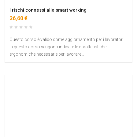
I rischi connessi allo smart working
36,60 €
Questo corso è valido come aggiornamento per i lavoratori.
In questo corso vengono indicate le caratteristiche
ergonomiche necessarie per lavorare...