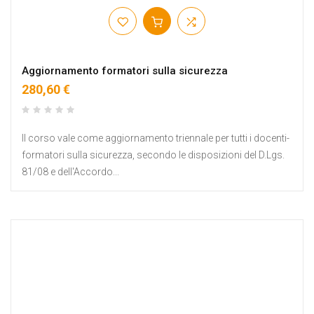
Aggiornamento formatori sulla sicurezza
280,60 €
Il corso vale come aggiornamento triennale per tutti i docenti-
formatori sulla sicurezza, secondo le disposizioni del D.Lgs.
81/08 e dell'Accordo...