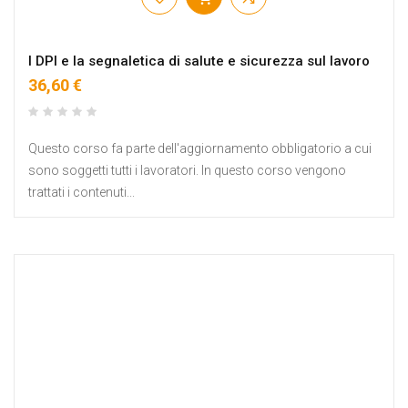
I DPI e la segnaletica di salute e sicurezza sul lavoro
36,60 €
Questo corso fa parte dell'aggiornamento obbligatorio a cui
sono soggetti tutti i lavoratori. In questo corso vengono
trattati i contenuti...