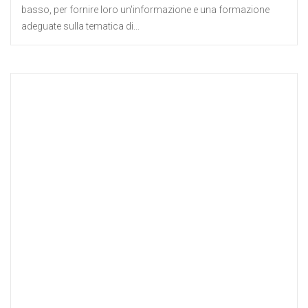
basso, per fornire loro un'informazione e una formazione
adeguate sulla tematica di...