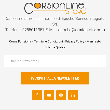
Corsionline.store è un marchio di
Epoché Service integrator
Srl.
Telefono:
0255011351
E-Mail:
epoche@esintegrator.com
Come Funziona
-
Termini e Condizioni
-
Privacy Policy
-
Manifesto
Politica Qualità
ISCRIVITI ALLA NEWSLETTER