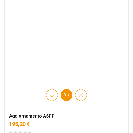
Aggiornamento ASPP
195,20 €