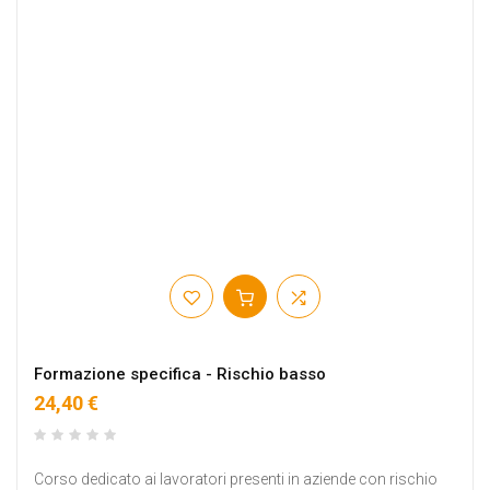
Formazione specifica - Rischio basso
24,40 €
Corso dedicato ai lavoratori presenti in aziende con rischio