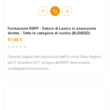
Formazione RSPP - Datore di Lavoro in assunzione
diretta - Tutte le categorie di rischio (BLENDED)
97,60 €
Facendo seguito alle disposizioni dell'Accordo Stato-Regioni
del 21 dicembre 2011, la figura del RSPP deve ricevere
un'adeguata formazione e...