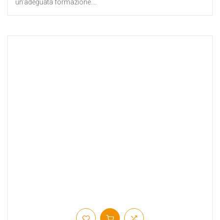
un'adeguata formazione....