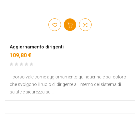
Aggiornamento dirigenti
109,80 €
Il corso vale come aggiornamento quinquennale per coloro
che svolgono il ruolo di dirigente all'interno del sistema di
salute e sicurezza sul...