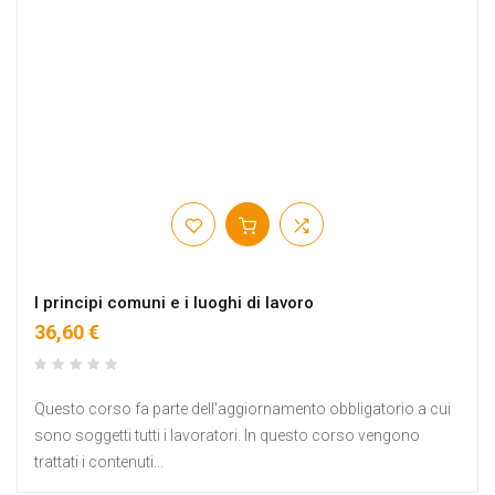
I principi comuni e i luoghi di lavoro
36,60 €
Questo corso fa parte dell'aggiornamento obbligatorio a cui
sono soggetti tutti i lavoratori. In questo corso vengono
trattati i contenuti...