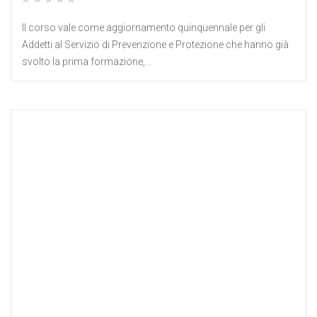
Il corso vale come aggiornamento quinquennale per gli
Addetti al Servizio di Prevenzione e Protezione che hanno già
svolto la prima formazione,...