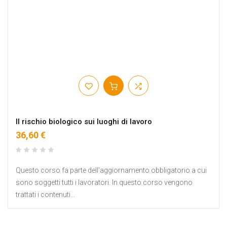
Il rischio biologico sui luoghi di lavoro
36,60 €
Questo corso fa parte dell'aggiornamento obbligatorio a cui
sono soggetti tutti i lavoratori. In questo corso vengono
trattati i contenuti...