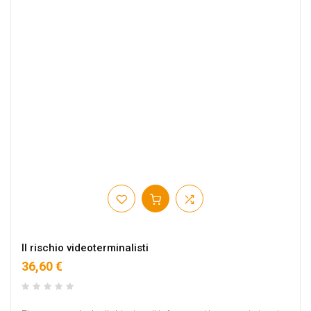
Il rischio videoterminalisti
36,60 €