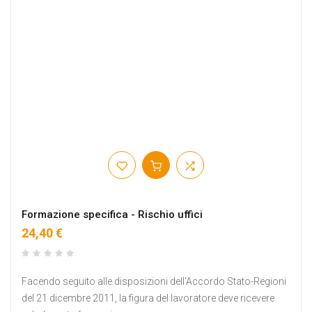
Formazione specifica - Rischio uffici
24,40 €
Facendo seguito alle disposizioni dell'Accordo Stato-Regioni
del 21 dicembre 2011, la figura del lavoratore deve ricevere