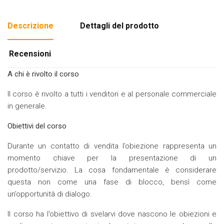
Descrizione
Dettagli del prodotto
Recensioni
A chi è rivolto il corso
Il corso è rivolto a tutti i venditori e al personale commerciale
in generale.
Obiettivi del corso
Durante un contatto di vendita l’obiezione rappresenta un
momento chiave per la presentazione di un
prodotto/servizio. La cosa fondamentale è considerare
questa non come una fase di blocco, bensì come
un’opportunità di dialogo.
Il corso ha l’obiettivo di svelarvi dove nascono le obiezioni e