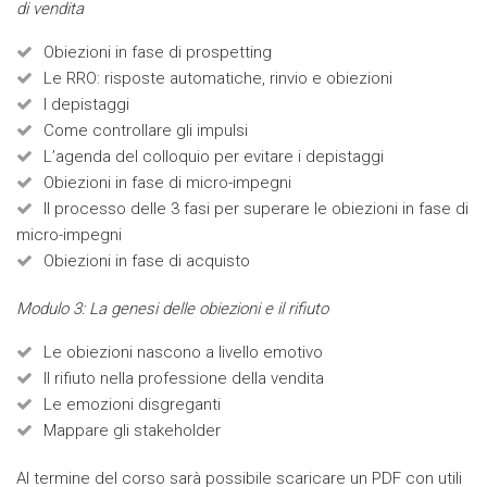
di vendita
Obiezioni in fase di prospetting
Le RRO: risposte automatiche, rinvio e obiezioni
I depistaggi
Come controllare gli impulsi
L’agenda del colloquio per evitare i depistaggi
Obiezioni in fase di micro-impegni
Il processo delle 3 fasi per superare le obiezioni in fase di
micro-impegni
Obiezioni in fase di acquisto
Modulo 3: La genesi delle obiezioni e il rifiuto
Le obiezioni nascono a livello emotivo
Il rifiuto nella professione della vendita
Le emozioni disgreganti
Mappare gli stakeholder
Al termine del corso sarà possibile scaricare un PDF con utili