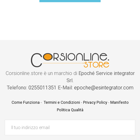
Corsionline.store è un marchio di
Epoché Service integrator
Srl.
Telefono:
0255011351
E-Mail:
epoche@esintegrator.com
Come Funziona
-
Termini e Condizioni
-
Privacy Policy
-
Manifesto
Politica Qualità