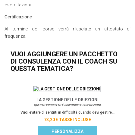
esercitazioni.
Certificazione
Al termine del corso verrà rilasciato un attestato di
frequenza.
VUOI AGGIUNGERE UN PACCHETTO
DI CONSULENZA CON IL COACH SU
QUESTA TEMATICA?
LA GESTIONE DELLE OBIEZIONI
QUESTO PRODOTTO È DISPONIBILE CON OPZIONI.
Vuoi evitare di sentirti in difficoltà quando devi gestire...
73,20 € TASSE INCLUSE
PERSONALIZZA