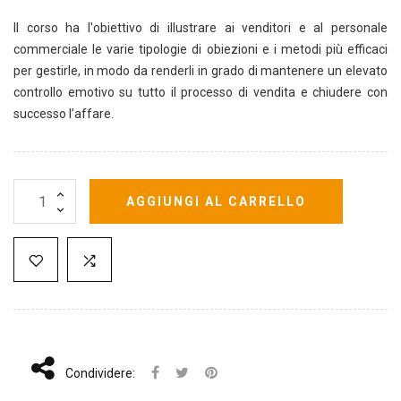
Il corso ha l'obiettivo di illustrare ai venditori e al personale
commerciale le varie tipologie di obiezioni e i metodi più efficaci
per gestirle, in modo da renderli in grado di mantenere un elevato
controllo emotivo su tutto il processo di vendita e chiudere con
successo l’affare.
AGGIUNGI AL CARRELLO
Condividere: