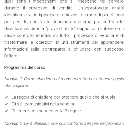
quali sono i meccanismi che si innescano nel cervello
durante il processo di vendita. Un’approfondita analisi
identifica le varie tipologia di obiezioni e i metodi più efficaci
per gestirle, con l’aiuto di numerosi esempi pratici. Potrete
diventare venditori a “prova di rifiuto” capaci di mantenere un
saldo controllo emotivo su tutto il processo di vendita e di
trasformare le obiezioni in utili strumenti per apprendere
informazioni sulla controparte e chiudere con successo
l’affare.
Programma del corso
Modulo 1: Come chiedere nel modo corretto per ottenere quello
che vogliamo
La regola di chiedere per ottenere quello che si vuole
Gli stili comunicativi nella vendita
Chiedere con successo: le 3 regole
Modulo 2: Le 4 obiezioni che si incontrano sempre nel processo